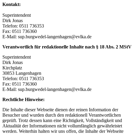
Kontakt:
Superintendent
Dirk Jonas
Telefon: 0511 736353
Fax: 0511 736360
E-Mail: sup.burgwedel-langenhagen@evlka.de
Verantwortlich für redaktionelle Inhalte nach § 18 Abs. 2 MStV
Superintendent
Dirk Jonas
Kirchplatz
30853 Langenhagen
Telefon: 0511 736353
Fax: 0511 736360
E-Mail: sup.burgwedel-langenhagen@evlka.de
Rechtliche Hinweise:
Die Inhalte dieser Webseite dienen der reinen Information der
Besucher und wurden durch den redaktionell Verantwortlichen
geprüft. Trotz dessen kann eine Richtigkeit, Vollständigkeit und
Aktualität der Informationen nicht vollumfänglich gewährleistet
werden. Weiterhin halten wir uns offen, die Inhalte der Webseite