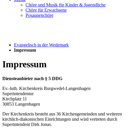
Chöre und Musik für Kinder & Jugendliche
Chöre für Erwachsene
Posaunenchöre
Evangelisch in der Wedemark
Impressum
Impressum
Diensteanbieter nach § 5 DDG
Ev.-luth. Kirchenkreis Burgwedel-Langenhagen
Superintendentur
Kirchplatz 11
30853 Langenhagen
Der Kirchenkreis besteht aus 36 Kirchengemeinden und weiteren
kirchlich-diakonischen Einrichtungen und wird vertreten durch
Superintendent Dirk Jonas.