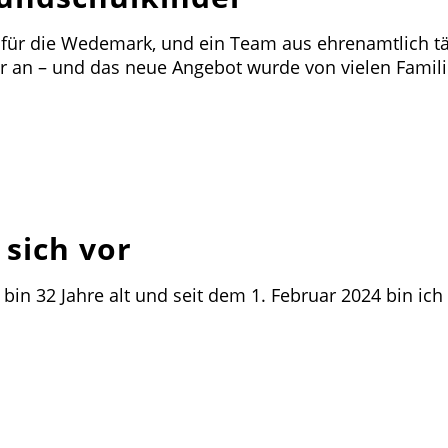
für die Wedemark, und ein Team aus ehrenamtlich tä
er an – und das neue Angebot wurde von vielen Famil
 sich vor
in 32 Jahre alt und seit dem 1. Februar 2024 bin ich 