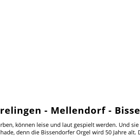
relingen - Mellendorf - Biss
rben, können leise und laut gespielt werden. Und sie
hade, denn die Bissendorfer Orgel wird 50 Jahre alt. 