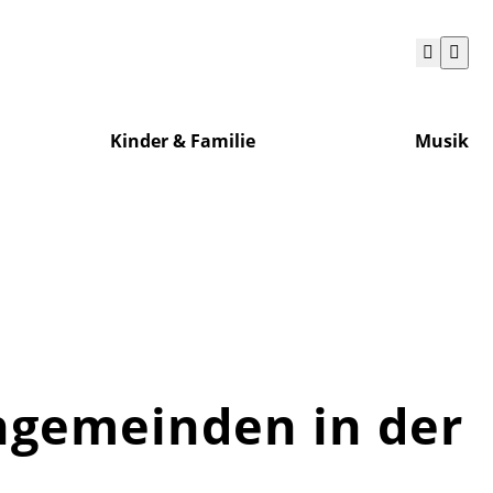
Kinder & Familie
Musik
ngemeinden in der