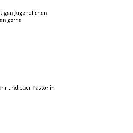
tigen Jugendlichen
ien gerne
Ihr und euer Pastor in