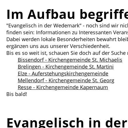
Im Aufbau begriffe
"Evangelisch in der Wedemark" - noch sind wir nicht
finden sein: Informationen zu Interessanten Ver
Dabei werden lokale Besonderheiten bewahrt bleiben
ergänzen uns aus unserer Verschiedenheit.
Bis es so weit ist, schauen Sie doch auf der Such
Bissendorf - Kirchengemeinde St. Michaelis
Brelingen - Kirchengemeinde St. Martini
Elze - Auferstehungskirchengemeinde
Mellendorf - Kirchengemeinde St. Georg
Resse - Kirchengemeinde Kapernaum
Bis bald!
Evangelisch in d