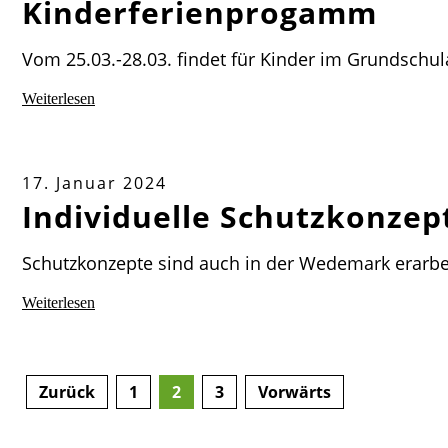
Kinderferienprogamm
Vom 25.03.-28.03. findet für Kinder im Grundschula
Weiterlesen
17. Januar 2024
Individuelle Schutzkonzep
Schutzkonzepte sind auch in der Wedemark erarbe
Weiterlesen
Zurück
1
2
3
Vorwärts