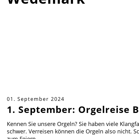
01. September 2024
1. September: Orgelreise B
Kennen Sie unsere Orgeln? Sie haben viele Klangfa
schwer. Verreisen können die Orgeln also nicht. Sc
zum Feiern