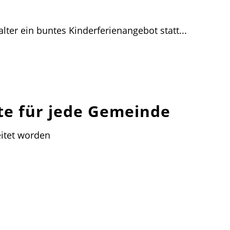
lter ein buntes Kinderferienangebot statt...
te für jede Gemeinde
itet worden